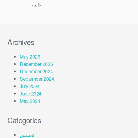
خالته
Archives
May 2026
December 2025
December 2024
September 2024
July 2024
June 2024
May 2024
Categories
تجسس