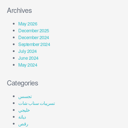
Archives
May 2026
December 2025
December 2024
September 2024
July 2024
June 2024
May 2024
Categories
تجسس
تسريبات سناب شات
خليجي
دياثة
رقص