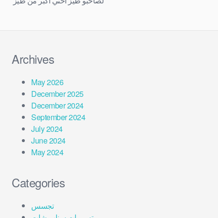
لصاحبو طيز اختي اكبر من طيز
مرتك
Archives
May 2026
December 2025
December 2024
September 2024
July 2024
June 2024
May 2024
Categories
تجسس
تسريبات سناب شات