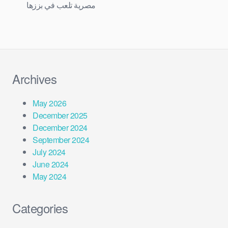
مصرية تلعب في بززها
Archives
May 2026
December 2025
December 2024
September 2024
July 2024
June 2024
May 2024
Categories