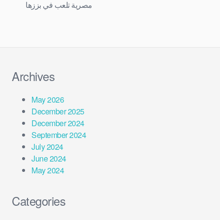
مصرية تلعب في بززها
Archives
May 2026
December 2025
December 2024
September 2024
July 2024
June 2024
May 2024
Categories