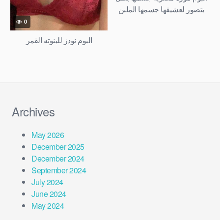
بتصور لعشيقها جسمها الملبن
ملط
0
البوم نودز للبنوته القمر
Archives
May 2026
December 2025
December 2024
September 2024
July 2024
June 2024
May 2024