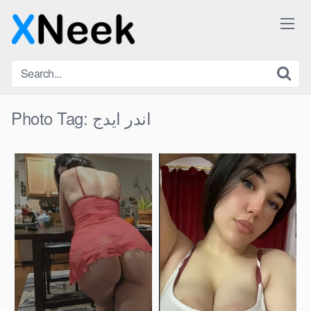
Skip
to
content
اندر ايدج
Photo Tag: