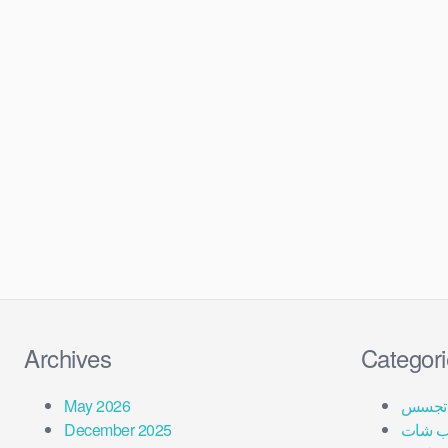
Archives
Categor
تجسس
May 2026
ب شات
December 2025