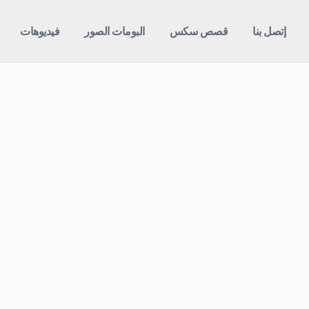
إتصل بنا
قصص سكس
البومات الصور
فيديوهات